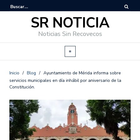
SR NOTICIA
Noticias Sin Recovecos
Inicio
/
Blog
/
Ayuntamiento de Mérida informa sobre
servicios municipales en día inhábil por aniversario de la
Constitución.