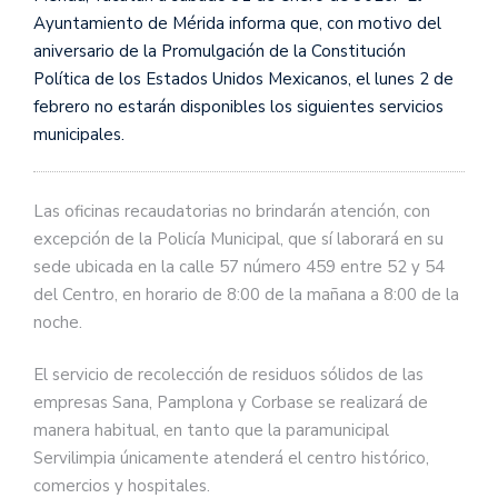
Ayuntamiento de Mérida informa que, con motivo del
aniversario de la Promulgación de la Constitución
Política de los Estados Unidos Mexicanos, el lunes 2 de
febrero no estarán disponibles los siguientes servicios
municipales.
Las oficinas recaudatorias no brindarán atención, con
excepción de la Policía Municipal, que sí laborará en su
sede ubicada en la calle 57 número 459 entre 52 y 54
del Centro, en horario de 8:00 de la mañana a 8:00 de la
noche.
El servicio de recolección de residuos sólidos de las
empresas Sana, Pamplona y Corbase se realizará de
manera habitual, en tanto que la paramunicipal
Servilimpia únicamente atenderá el centro histórico,
comercios y hospitales.