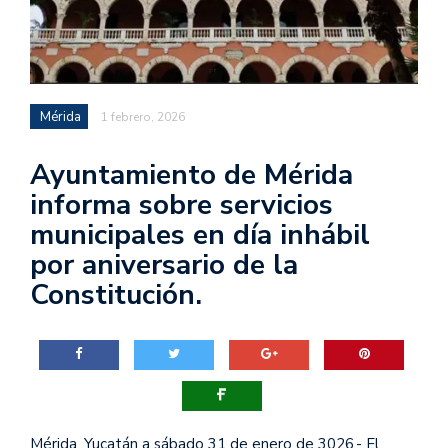
Mérida
1 febrero, 2026
Ayuntamiento de Mérida
informa sobre servicios
municipales en día inhábil
por aniversario de la
Constitución.
Mérida, Yucatán a sábado 31 de enero de 3026.- El