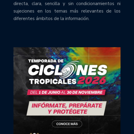
directa, clara, sencilla y sin condicionamientos ni
sujeciones en los temas más relevantes de los
diferentes ámbitos de la información.