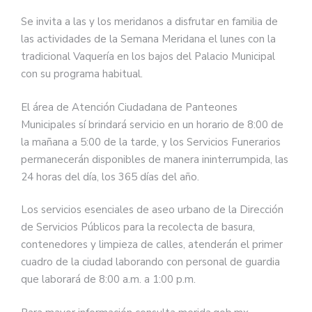
Se invita a las y los meridanos a disfrutar en familia de
las actividades de la Semana Meridana el lunes con la
tradicional Vaquería en los bajos del Palacio Municipal
con su programa habitual.
El área de Atención Ciudadana de Panteones
Municipales sí brindará servicio en un horario de 8:00 de
la mañana a 5:00 de la tarde, y los Servicios Funerarios
permanecerán disponibles de manera ininterrumpida, las
24 horas del día, los 365 días del año.
Los servicios esenciales de aseo urbano de la Dirección
de Servicios Públicos para la recolecta de basura,
contenedores y limpieza de calles, atenderán el primer
cuadro de la ciudad laborando con personal de guardia
que laborará de 8:00 a.m. a 1:00 p.m.