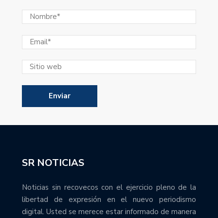
SR NOTICIAS
Noticias sin recovecos con el ejercicio pleno de la
libertad de expresión en el nuevo periodismo
digital. Usted se merece estar informado de manera