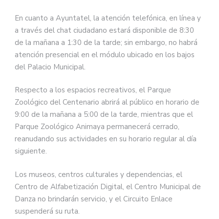
En cuanto a Ayuntatel, la atención telefónica, en línea y
a través del chat ciudadano estará disponible de 8:30
de la mañana a 1:30 de la tarde; sin embargo, no habrá
atención presencial en el módulo ubicado en los bajos
del Palacio Municipal.
Respecto a los espacios recreativos, el Parque
Zoológico del Centenario abrirá al público en horario de
9:00 de la mañana a 5:00 de la tarde, mientras que el
Parque Zoológico Animaya permanecerá cerrado,
reanudando sus actividades en su horario regular al día
siguiente.
Los museos, centros culturales y dependencias, el
Centro de Alfabetización Digital, el Centro Municipal de
Danza no brindarán servicio, y el Circuito Enlace
suspenderá su ruta.