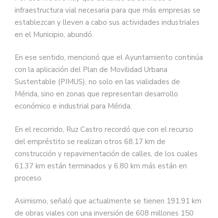
infraestructura vial necesaria para que más empresas se
establezcan y lleven a cabo sus actividades industriales
en el Municipio, abundó.
En ese sentido, mencionó que el Ayuntamiento continúa
con la aplicación del Plan de Movilidad Urbana
Sustentable (PIMUS), no solo en las vialidades de
Mérida, sino en zonas que representan desarrollo
económico e industrial para Mérida.
En el recorrido, Ruz Castro recordó que con el recurso
del empréstito se realizan otros 68.17 km de
construcción y repavimentación de calles, de los cuales
61.37 km están terminados y 6.80 km más están en
proceso.
Asimismo, señaló que actualmente se tienen 191.91 km
de obras viales con una inversión de 608 millones 150