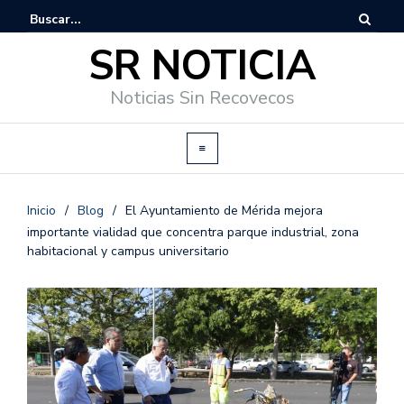
SR NOTICIA
Noticias Sin Recovecos
Inicio
/
Blog
/
El Ayuntamiento de Mérida mejora
importante vialidad que concentra parque industrial, zona
habitacional y campus universitario