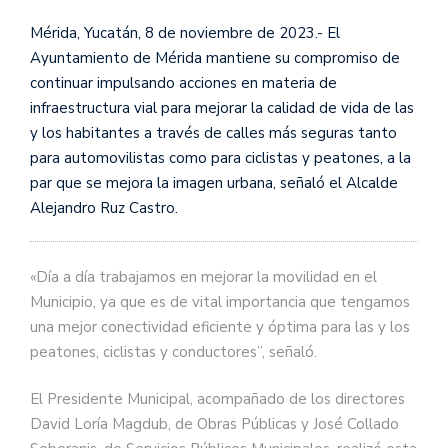
Mérida, Yucatán, 8 de noviembre de 2023.- El
Ayuntamiento de Mérida mantiene su compromiso de
continuar impulsando acciones en materia de
infraestructura vial para mejorar la calidad de vida de las
y los habitantes a través de calles más seguras tanto
para automovilistas como para ciclistas y peatones, a la
par que se mejora la imagen urbana, señaló el Alcalde
Alejandro Ruz Castro.
«Día a día trabajamos en mejorar la movilidad en el
Municipio, ya que es de vital importancia que tengamos
una mejor conectividad eficiente y óptima para las y los
peatones, ciclistas y conductores”, señaló.
El Presidente Municipal, acompañado de los directores
David Loría Magdub, de Obras Públicas y José Collado