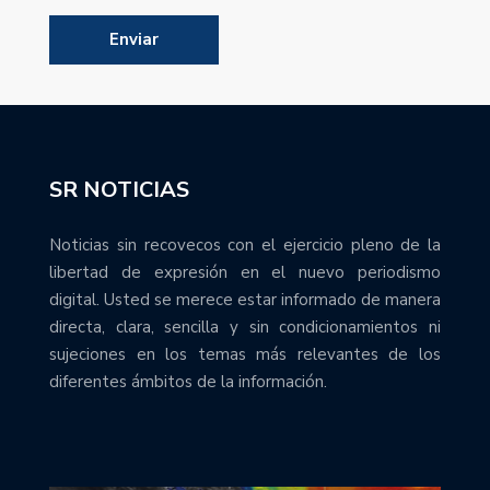
SR NOTICIAS
Noticias sin recovecos con el ejercicio pleno de la
libertad de expresión en el nuevo periodismo
digital. Usted se merece estar informado de manera
directa, clara, sencilla y sin condicionamientos ni
sujeciones en los temas más relevantes de los
diferentes ámbitos de la información.