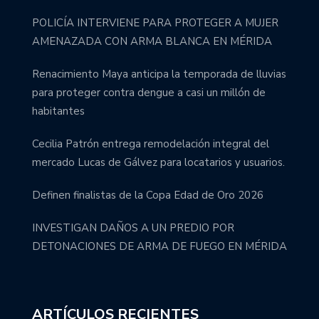
POLICÍA INTERVIENE PARA PROTEGER A MUJER
AMENAZADA CON ARMA BLANCA EN MÉRIDA
Renacimiento Maya anticipa la temporada de lluvias
para proteger contra dengue a casi un millón de
habitantes
Cecilia Patrón entrega remodelación integral del
mercado Lucas de Gálvez para locatarios y usuarios.
Definen finalistas de la Copa Edad de Oro 2026
INVESTIGAN DAÑOS A UN PREDIO POR
DETONACIONES DE ARMA DE FUEGO EN MÉRIDA
ARTÍCULOS RECIENTES