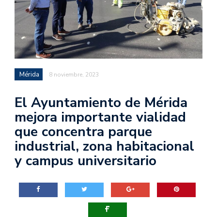
Mérida
8 noviembre, 2023
El Ayuntamiento de Mérida
mejora importante vialidad
que concentra parque
industrial, zona habitacional
y campus universitario