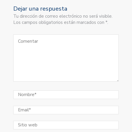
Dejar una respuesta
Tu dirección de correo electrónico no será visible.
Los campos obligatorios están marcados con *.