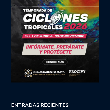
ENTRADAS RECIENTES