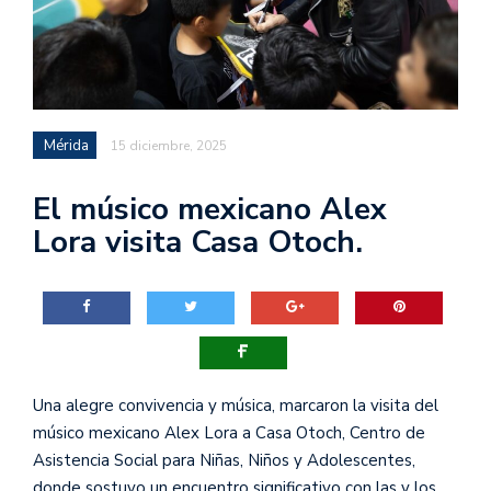
Mérida
15 diciembre, 2025
El músico mexicano Alex
Lora visita Casa Otoch.
Una alegre convivencia y música, marcaron la visita del
músico mexicano Alex Lora a Casa Otoch, Centro de
Asistencia Social para Niñas, Niños y Adolescentes,
donde sostuvo un encuentro significativo con las y los