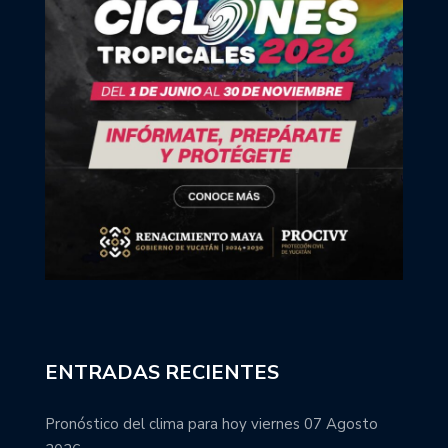
ENTRADAS RECIENTES
Pronóstico del clima para hoy viernes 07 Agosto