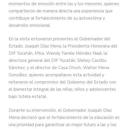
momentos de emoción entre las y los menores, quienes
compartieron de manera directa una experiencia que
contribuye al fortalecimiento de su autoestima y
desarrollo emocional.
En la visita estuvieron presentes el Gobernador del
Estado, Joaquín Díaz Mena; la Presidenta Honoraria del
DIF Yucatán, Mtra. Wendy Yamile Méndez Naal; la
directora general del DIF Yucatán, Shirley Castillo
Sánchez; y el director de Casa Otoch, Walter Mena
González, quienes acompañaron esta actividad y
reiteraron el compromiso del Gobierno del Estado con
el bienestar integral de las niñas, niños y adolescentes
bajo tutela estatal.
Durante su intervención, el Gobernador Joaquín Díaz
Mena destacó que el fortalecimiento de la educación es
una prioridad para garantizar un mejor futuro a las y los