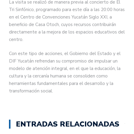
La visita se realizó de manera previa al concierto de El
Tri Sinfónico, programado para este día a las 20:00 horas
en el Centro de Convenciones Yucatán Siglo XXI, a
beneficio de Casa Otoch, cuyos recursos contribuirán
directamente a la mejora de los espacios educativos del
centro.
Con este tipo de acciones, el Gobierno del Estado y el
DIF Yucatán refrendan su compromiso de impulsar un
modelo de atención integral, en el que la educación, la
cultura y la cercanía humana se consoliden como
herramientas fundamentales para el desarrollo y la
transformación social.
ENTRADAS RELACIONADAS