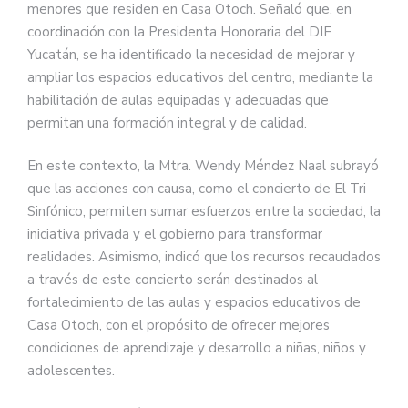
menores que residen en Casa Otoch. Señaló que, en
coordinación con la Presidenta Honoraria del DIF
Yucatán, se ha identificado la necesidad de mejorar y
ampliar los espacios educativos del centro, mediante la
habilitación de aulas equipadas y adecuadas que
permitan una formación integral y de calidad.
En este contexto, la Mtra. Wendy Méndez Naal subrayó
que las acciones con causa, como el concierto de El Tri
Sinfónico, permiten sumar esfuerzos entre la sociedad, la
iniciativa privada y el gobierno para transformar
realidades. Asimismo, indicó que los recursos recaudados
a través de este concierto serán destinados al
fortalecimiento de las aulas y espacios educativos de
Casa Otoch, con el propósito de ofrecer mejores
condiciones de aprendizaje y desarrollo a niñas, niños y
adolescentes.