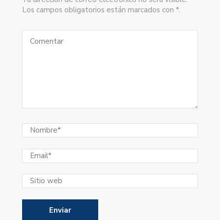
Los campos obligatorios están marcados con *.