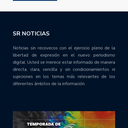
SR NOTICIAS
Noticias sin recovecos con el ejercicio pleno de la
libertad de expresión en el nuevo periodismo
digital. Usted se merece estar informado de manera
directa, clara, sencilla y sin condicionamientos ni
sujeciones en los temas más relevantes de los
diferentes ámbitos de la información.