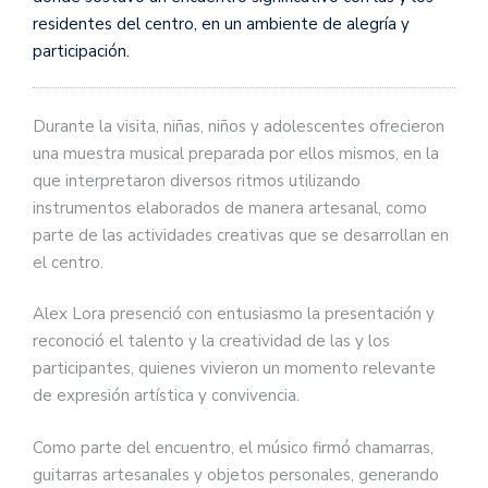
residentes del centro, en un ambiente de alegría y
participación.
Durante la visita, niñas, niños y adolescentes ofrecieron
una muestra musical preparada por ellos mismos, en la
que interpretaron diversos ritmos utilizando
instrumentos elaborados de manera artesanal, como
parte de las actividades creativas que se desarrollan en
el centro.
Alex Lora presenció con entusiasmo la presentación y
reconoció el talento y la creatividad de las y los
participantes, quienes vivieron un momento relevante
de expresión artística y convivencia.
Como parte del encuentro, el músico firmó chamarras,
guitarras artesanales y objetos personales, generando