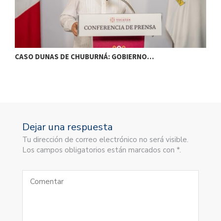
CASO DUNAS DE CHUBURNÁ: GOBIERNO…
I
Dejar una respuesta
Tu dirección de correo electrónico no será visible.
Los campos obligatorios están marcados con *.