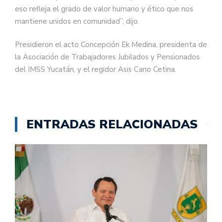
eso refleja el grado de valor humano y ético que nos
mantiene unidos en comunidad”, dijo.
Presidieron el acto Concepción Ek Medina, presidenta de
la Asociación de Trabajadores Jubilados y Pensionados
del IMSS Yucatán, y el regidor Asis Cano Cetina.
ENTRADAS RELACIONADAS