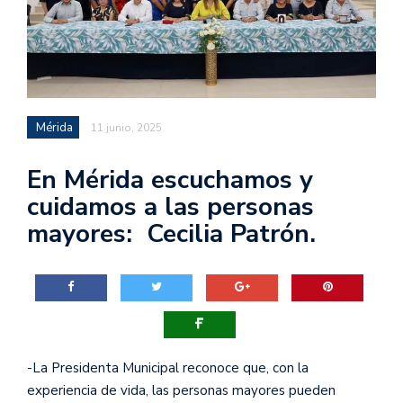
Mérida
11 junio, 2025
En Mérida escuchamos y
cuidamos a las personas
mayores: Cecilia Patrón.
-La Presidenta Municipal reconoce que, con la
experiencia de vida, las personas mayores pueden