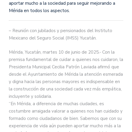
aportar mucho a la sociedad para seguir mejorando a
Mérida en todos los aspectos.
– Reunión con jubilados y pensionados del Instituto
Mexicano del Seguro Social (IMSS) Yucatán.
Mérida, Yucatán, martes 10 de junio de 2025.- Con la
premisa fundamental de cuidar a quienes nos cuidaron, la
Presidenta Municipal Cecilia Patrón Laviada afirmó que
desde el Ayuntamiento de Mérida la atención esmerada
y digna hacia las personas mayores es indispensable en
la construcción de una sociedad cada vez más empática,
incluyente y solidaria.
“En Mérida, a diferencia de muchas ciudades, es
costumbre arraigada valorar a quienes nos han cuidado y
formado como ciudadanos de bien. Sabemos que con su
experiencia de vida aún pueden aportar mucho más a la