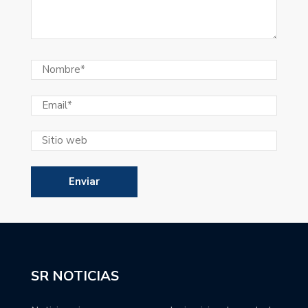
SR NOTICIAS