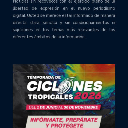
Noticias sin recovecos con el ejercicio pleno de la
libertad de expresión en el nuevo periodismo
digital. Usted se merece estar informado de manera
directa, clara, sencilla y sin condicionamientos ni
sujeciones en los temas más relevantes de los
diferentes ámbitos de la información.