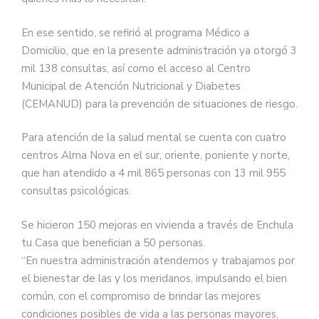
En ese sentido, se refirió al programa Médico a
Domicilio, que en la presente administración ya otorgó 3
mil 138 consultas, así como el acceso al Centro
Municipal de Atención Nutricional y Diabetes
(CEMANUD) para la prevención de situaciones de riesgo.
Para atención de la salud mental se cuenta con cuatro
centros Alma Nova en el sur, oriente, poniente y norte,
que han atendido a 4 mil 865 personas con 13 mil 955
consultas psicológicas.
Se hicieron 150 mejoras en vivienda a través de Enchula
tu Casa que benefician a 50 personas.
“En nuestra administración atendemos y trabajamos por
el bienestar de las y los meridanos, impulsando el bien
común, con el compromiso de brindar las mejores
condiciones posibles de vida a las personas mayores,