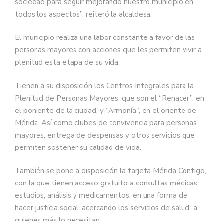
sociedad para seguir mejorando nuestro municipio en
todos los aspectos”, reiteró la alcaldesa.
El municipio realiza una labor constante a favor de las
personas mayores con acciones que les permiten vivir a
plenitud esta etapa de su vida.
Tienen a su disposición los Centros Integrales para la
Plenitud de Personas Mayores, que son el “Renacer”, en
el poniente de la ciudad, y “Armonía”, en el oriente de
Mérida. Así como clubes de convivencia para personas
mayores, entrega de despensas y otros servicios que
permiten sostener su calidad de vida.
También se pone a disposición la tarjeta Mérida Contigo,
con la que tienen acceso gratuito a consultas médicas,
estudios, análisis y medicamentos, en una forma de
hacer justicia social, acercando los servicios de salud a
quienes más lo necesitan.