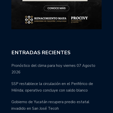
ENTRADAS RECIENTES
Pronóstico del clima para hoy viernes 07 Agosto
2026
SSP restablece la circulación en el Periférico de
Mérida; operativo concluye con saldo blanco
Gobierno de Yucatán recupera predio estatal
invadido en San José Tecoh