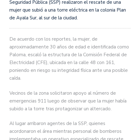
Seguridad Pública (SSP) realizaron el rescate de una
mujer que subió a una torre eléctrica en la colonia Plan
de Ayala Sur, al sur de la ciudad.
De acuerdo con los reportes, la mujer, de
aproximadamente 30 años de edad e identificada como
Paloma, escaló la estructura de la Comisión Federal de
Electricidad (CFE), ubicada en la calle 48 con 161,
poniendo en riesgo su integridad física ante una posible
caída.
Vecinos de la zona solicitaron apoyo al número de
emergencias 911 luego de observar que la mujer había
subido a la torre tras protagonizar un altercado.
Al lugar arribaron agentes de la SSP, quienes
acordonaron el área mientras personal de bomberos
implementaba un operativo especializado de rescate.