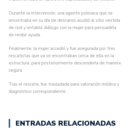
Durante la intervención, una agente policiaca que se
encontraba en su día de descanso acudió al sitio vestida
de civil y entabló diálogo con la mujer para persuadirla
de recibir ayuda.
Finalmente, la mujer accedió y fue asegurada por tres
rescatistas que ya se encontraban cerca de ella en la
estructura, para posteriormente descenderla de manera
segura.
Tras el rescate, fue trasladada para valoración médica y
diagnóstico correspondiente.
ENTRADAS RELACIONADAS