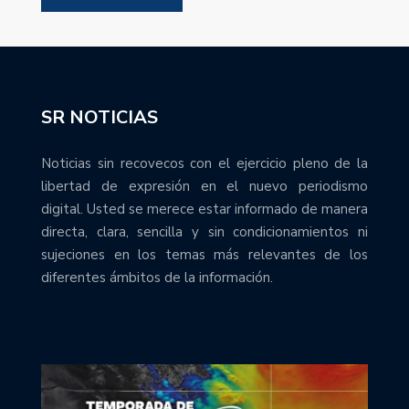
SR NOTICIAS
Noticias sin recovecos con el ejercicio pleno de la
libertad de expresión en el nuevo periodismo
digital. Usted se merece estar informado de manera
directa, clara, sencilla y sin condicionamientos ni
sujeciones en los temas más relevantes de los
diferentes ámbitos de la información.