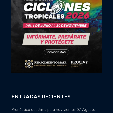
ENTRADAS RECIENTES
Pronóstico del clima para hoy viernes 07 Agosto