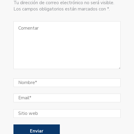
Tu dirección de correo electrónico no será visible.
Los campos obligatorios están marcados con *.