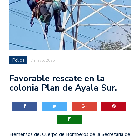
Policía
7 mayo, 2026
Favorable rescate en la
colonia Plan de Ayala Sur.
Elementos del Cuerpo de Bomberos de la Secretaría de