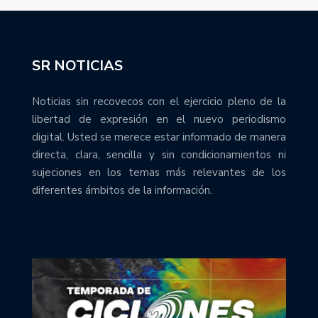
SR NOTICIAS
Noticias sin recovecos con el ejercicio pleno de la
libertad de expresión en el nuevo periodismo
digital. Usted se merece estar informado de manera
directa, clara, sencilla y sin condicionamientos ni
sujeciones en los temas más relevantes de los
diferentes ámbitos de la información.