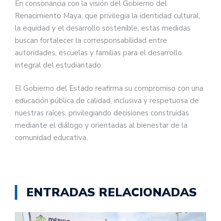
En consonancia con la visión del Gobierno del
Renacimiento Maya, que privilegia la identidad cultural,
la equidad y el desarrollo sostenible, estas medidas
buscan fortalecer la corresponsabilidad entre
autoridades, escuelas y familias para el desarrollo
integral del estudiantado.
El Gobierno del Estado reafirma su compromiso con una
educación pública de calidad, inclusiva y respetuosa de
nuestras raíces, privilegiando decisiones construidas
mediante el diálogo y orientadas al bienestar de la
comunidad educativa.
ENTRADAS RELACIONADAS