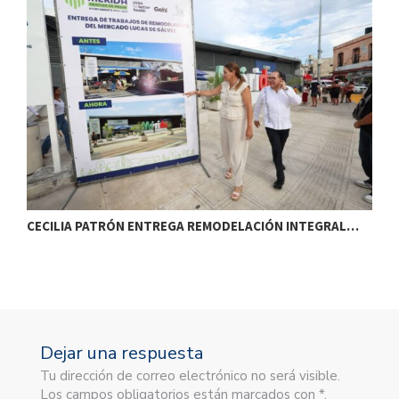
CECILIA PATRÓN ENTREGA REMODELACIÓN INTEGRAL…
D
Dejar una respuesta
Tu dirección de correo electrónico no será visible.
Los campos obligatorios están marcados con *.