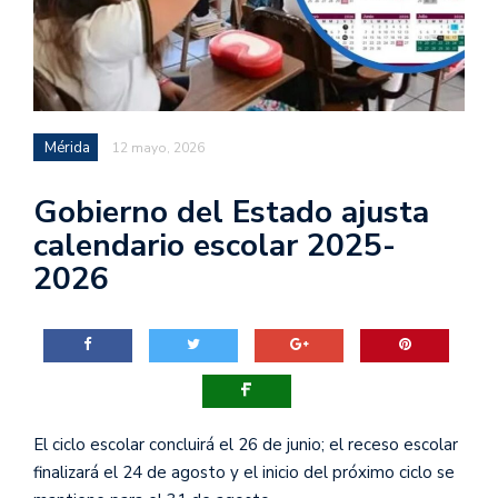
Mérida
12 mayo, 2026
Gobierno del Estado ajusta
calendario escolar 2025-
2026
El ciclo escolar concluirá el 26 de junio; el receso escolar
finalizará el 24 de agosto y el inicio del próximo ciclo se