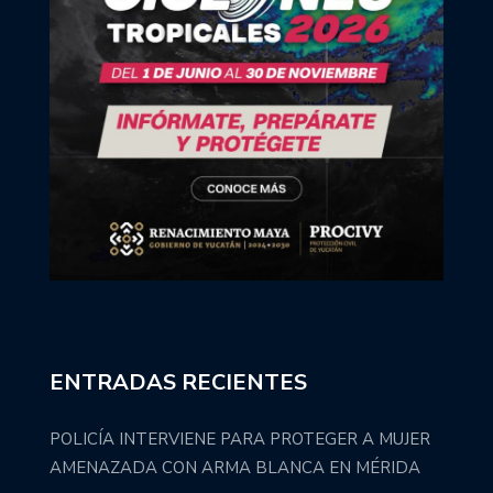
ENTRADAS RECIENTES
POLICÍA INTERVIENE PARA PROTEGER A MUJER
AMENAZADA CON ARMA BLANCA EN MÉRIDA