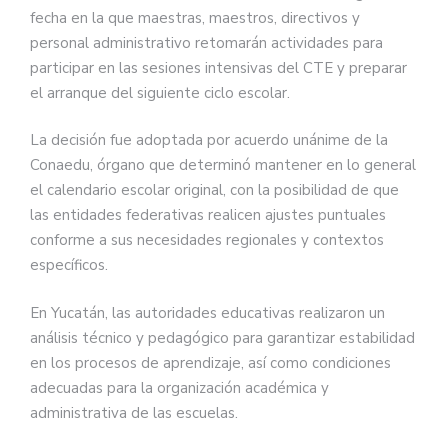
fecha en la que maestras, maestros, directivos y
personal administrativo retomarán actividades para
participar en las sesiones intensivas del CTE y preparar
el arranque del siguiente ciclo escolar.
La decisión fue adoptada por acuerdo unánime de la
Conaedu, órgano que determinó mantener en lo general
el calendario escolar original, con la posibilidad de que
las entidades federativas realicen ajustes puntuales
conforme a sus necesidades regionales y contextos
específicos.
En Yucatán, las autoridades educativas realizaron un
análisis técnico y pedagógico para garantizar estabilidad
en los procesos de aprendizaje, así como condiciones
adecuadas para la organización académica y
administrativa de las escuelas.