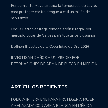
Renacimiento Maya anticipa la temporada de lluvias
para proteger contra dengue a casi un millón de
habitantes
Cecilia Patrón entrega remodelación integral del
mercado Lucas de Gálvez para locatarios y usuarios.
Definen finalistas de la Copa Edad de Oro 2026
INVESTIGAN DAÑOS A UN PREDIO POR
DETONACIONES DE ARMA DE FUEGO EN MÉRIDA
ARTÍCULOS RECIENTES
POLICÍA INTERVIENE PARA PROTEGER A MUJER
AMENAZADA CON ARMA BLANCA EN MÉRIDA