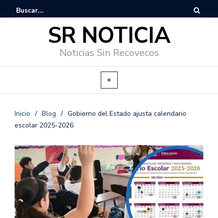
SR NOTICIA
Noticias Sin Recovecos
Inicio
/
Blog
/
Gobierno del Estado ajusta calendario
escolar 2025-2026