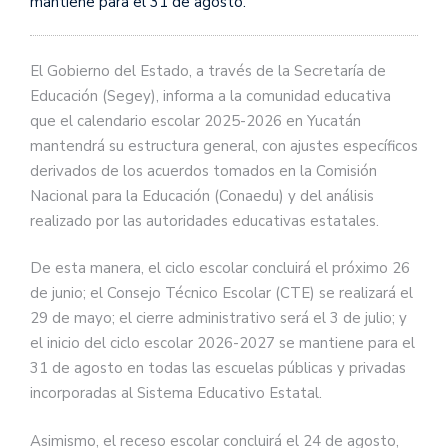
mantiene para el 31 de agosto.
El Gobierno del Estado, a través de la Secretaría de
Educación (Segey), informa a la comunidad educativa
que el calendario escolar 2025-2026 en Yucatán
mantendrá su estructura general, con ajustes específicos
derivados de los acuerdos tomados en la Comisión
Nacional para la Educación (Conaedu) y del análisis
realizado por las autoridades educativas estatales.
De esta manera, el ciclo escolar concluirá el próximo 26
de junio; el Consejo Técnico Escolar (CTE) se realizará el
29 de mayo; el cierre administrativo será el 3 de julio; y
el inicio del ciclo escolar 2026-2027 se mantiene para el
31 de agosto en todas las escuelas públicas y privadas
incorporadas al Sistema Educativo Estatal.
Asimismo, el receso escolar concluirá el 24 de agosto,