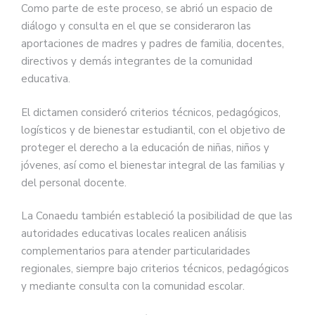
Como parte de este proceso, se abrió un espacio de
diálogo y consulta en el que se consideraron las
aportaciones de madres y padres de familia, docentes,
directivos y demás integrantes de la comunidad
educativa.
El dictamen consideró criterios técnicos, pedagógicos,
logísticos y de bienestar estudiantil, con el objetivo de
proteger el derecho a la educación de niñas, niños y
jóvenes, así como el bienestar integral de las familias y
del personal docente.
La Conaedu también estableció la posibilidad de que las
autoridades educativas locales realicen análisis
complementarios para atender particularidades
regionales, siempre bajo criterios técnicos, pedagógicos
y mediante consulta con la comunidad escolar.