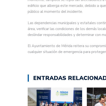
edificio que alberga este mercado, debido a que
público al momento del incidente.
Las dependencias municipales y estatales conti
área, verificar las condiciones de los demás loca
deslindar responsabilidades y determinar con may
El Ayuntamiento de Mérida reitera su compromi
cualquier situación de emergencia para proteger 
ENTRADAS RELACIONA