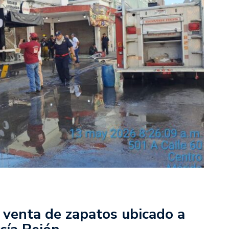
 venta de zapatos ubicado a