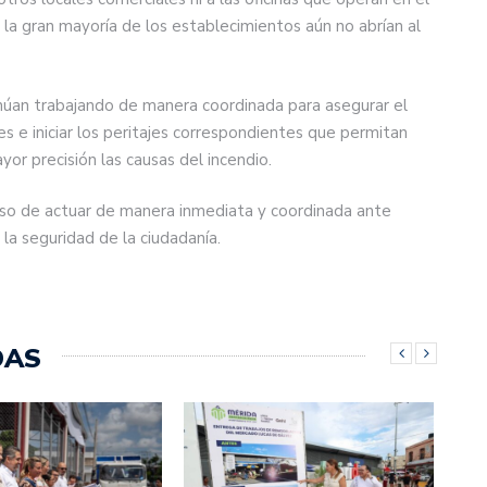
 la gran mayoría de los establecimientos aún no abrían al
núan trabajando de manera coordinada para asegurar el
les e iniciar los peritajes correspondientes que permitan
or precisión las causas del incendio.
so de actuar de manera inmediata y coordinada ante
la seguridad de la ciudadanía.
DAS