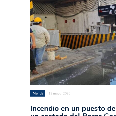
Mérida
13 mayo, 2026
Incendio en un puesto de