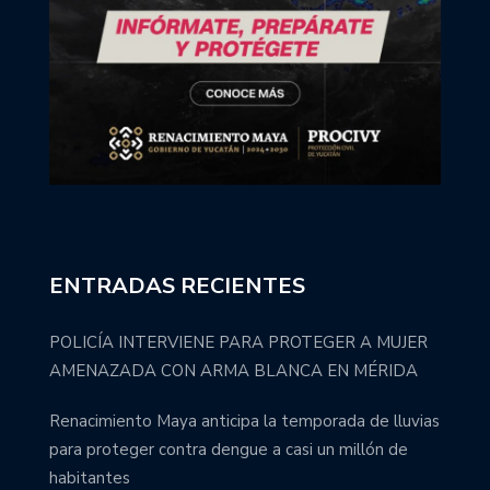
ENTRADAS RECIENTES
POLICÍA INTERVIENE PARA PROTEGER A MUJER
AMENAZADA CON ARMA BLANCA EN MÉRIDA
Renacimiento Maya anticipa la temporada de lluvias
para proteger contra dengue a casi un millón de
habitantes