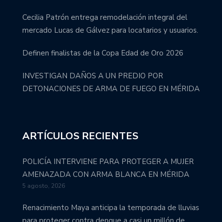
Cecilia Patrón entrega remodelación integral del
mercado Lucas de Gálvez para locatarios y usuarios.
Definen finalistas de la Copa Edad de Oro 2026
INVESTIGAN DAÑOS A UN PREDIO POR
DETONACIONES DE ARMA DE FUEGO EN MÉRIDA
ARTÍCULOS RECIENTES
POLICÍA INTERVIENE PARA PROTEGER A MUJER
AMENAZADA CON ARMA BLANCA EN MÉRIDA
5 agosto, 2026
Renacimiento Maya anticipa la temporada de lluvias
para proteger contra dengue a casi un millón de