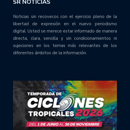
SR NOTICIAS
Noticias sin recovecos con el ejercicio pleno de la
libertad de expresión en el nuevo periodismo
digital. Usted se merece estar informado de manera
directa, clara, sencilla y sin condicionamientos ni
sujeciones en los temas más relevantes de los
diferentes ámbitos de la información.