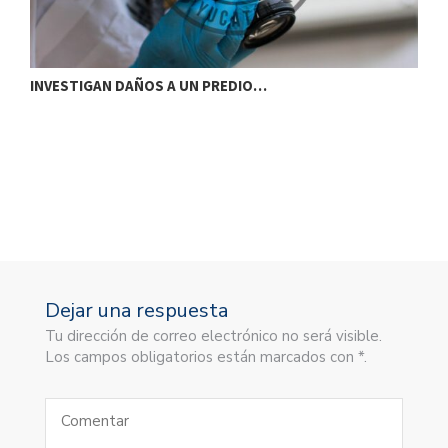
INVESTIGAN DAÑOS A UN PREDIO…
T
Dejar una respuesta
Tu dirección de correo electrónico no será visible.
Los campos obligatorios están marcados con *.