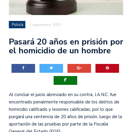
Policía
1 septiembre, 2025
Pasará 20 años en prisión por
el homicidio de un hombre
Al concluir el juicio abreviado en su contra, J.A.N.C. fue
encontrado penalmente responsable de los delitos de
homicidio calificado y lesiones calificadas, por lo que
purgará una sentencia de 20 años de prisión, luego de la
aportación de las pruebas por parte de la Fiscalía
General del Estado (FGE).