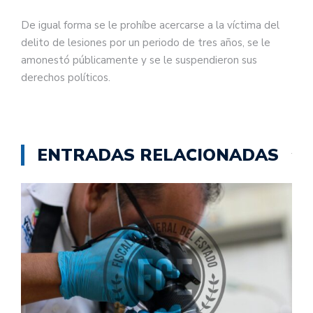
De igual forma se le prohíbe acercarse a la víctima del
delito de lesiones por un periodo de tres años, se le
amonestó públicamente y se le suspendieron sus
derechos políticos.
ENTRADAS RELACIONADAS