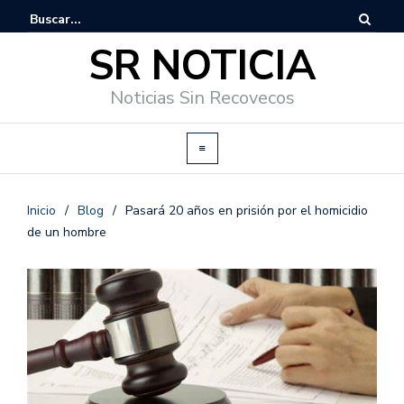
SR NOTICIA
Noticias Sin Recovecos
Inicio
/
Blog
/
Pasará 20 años en prisión por el homicidio
de un hombre