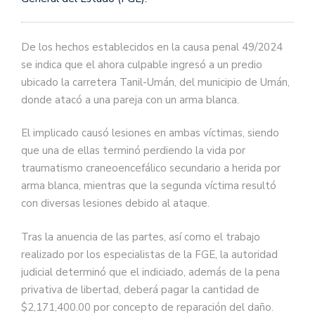
De los hechos establecidos en la causa penal 49/2024
se indica que el ahora culpable ingresó a un predio
ubicado la carretera Tanil-Umán, del municipio de Umán,
donde atacó a una pareja con un arma blanca.
El implicado causó lesiones en ambas víctimas, siendo
que una de ellas terminó perdiendo la vida por
traumatismo craneoencefálico secundario a herida por
arma blanca, mientras que la segunda víctima resultó
con diversas lesiones debido al ataque.
Tras la anuencia de las partes, así como el trabajo
realizado por los especialistas de la FGE, la autoridad
judicial determinó que el indiciado, además de la pena
privativa de libertad, deberá pagar la cantidad de
$2,171,400.00 por concepto de reparación del daño.