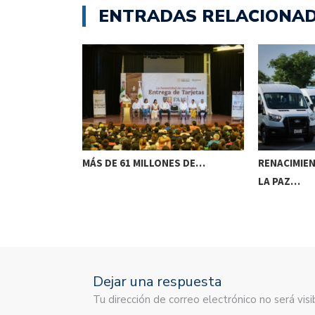
ENTRADAS RELACIONA
FUERZOS CON
MÁS DE 61 MILLONES DE…
RENACIMIE
LA PAZ…
Dejar una respuesta
Tu dirección de correo electrónico no será vis