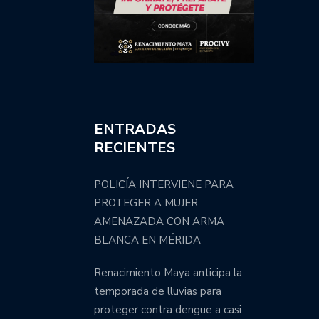
ENTRADAS
RECIENTES
POLICÍA INTERVIENE PARA
PROTEGER A MUJER
AMENAZADA CON ARMA
BLANCA EN MÉRIDA
Renacimiento Maya anticipa la
temporada de lluvias para
proteger contra dengue a casi