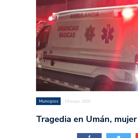
Municipios
19 mayo, 2026
Tragedia en Umán, mujer 