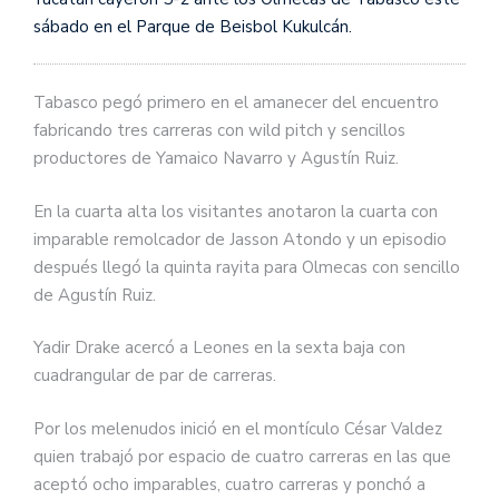
sábado en el Parque de Beisbol Kukulcán.
Tabasco pegó primero en el amanecer del encuentro
fabricando tres carreras con wild pitch y sencillos
productores de Yamaico Navarro y Agustín Ruiz.
En la cuarta alta los visitantes anotaron la cuarta con
imparable remolcador de Jasson Atondo y un episodio
después llegó la quinta rayita para Olmecas con sencillo
de Agustín Ruiz.
Yadir Drake acercó a Leones en la sexta baja con
cuadrangular de par de carreras.
Por los melenudos inició en el montículo César Valdez
quien trabajó por espacio de cuatro carreras en las que
aceptó ocho imparables, cuatro carreras y ponchó a