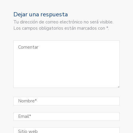
Dejar una respuesta
Tu dirección de correo electrónico no será visible.
Los campos obligatorios están marcados con *.