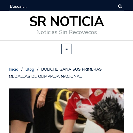
SR NOTICIA
Noticias Sin Recovecos
Inicio
/
Blog
/
BOLICHE GANA SUS PRIMERAS
MEDALLAS DE OLIMPIADA NACIONAL