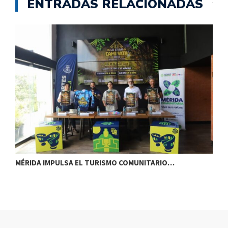
ENTRADAS RELACIONADAS
MÉRIDA IMPULSA EL TURISMO COMUNITARIO…
Y