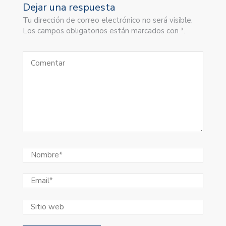
Dejar una respuesta
Tu dirección de correo electrónico no será visible.
Los campos obligatorios están marcados con *.