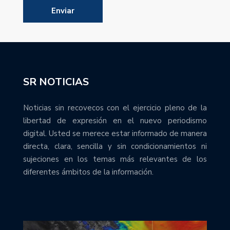
SR NOTICIAS
Noticias sin recovecos con el ejercicio pleno de la
libertad de expresión en el nuevo periodismo
digital. Usted se merece estar informado de manera
directa, clara, sencilla y sin condicionamientos ni
sujeciones en los temas más relevantes de los
diferentes ámbitos de la información.