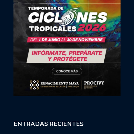
ENTRADAS RECIENTES